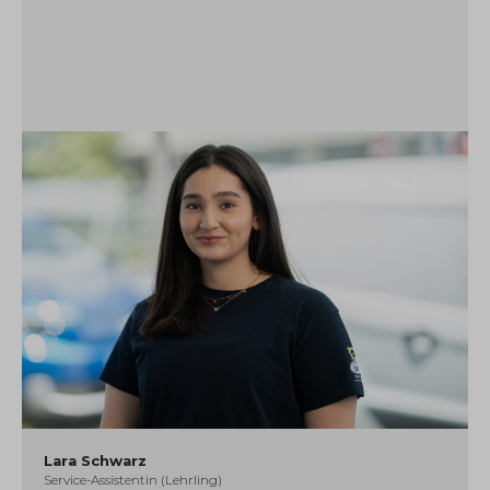
Lara Schwarz
Service-Assistentin (Lehrling)