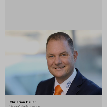
Christian Bauer
Verkauf Neufahrzeuge