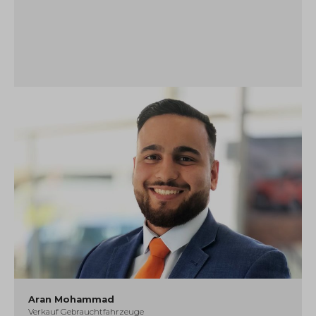
Aran Mohammad
Verkauf Gebrauchtfahrzeuge