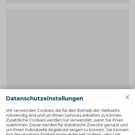
Datenschutzeinstellungen
Wir verwenden Cookies, die für den Betrieb der Webseite
notwendig sind und um Ihnen Services anbieten zu können.
Zusätzliche Cookies werden nur verwendet, wenn Sie ihnen
zustimmen. Diese werden für statistische Zwecke genutzt und
um Ihnen individuelle Angebote zeigen zu können. Sie können
Ihre Privatsphäre-Einstellungen jederzeit ändern - den Link