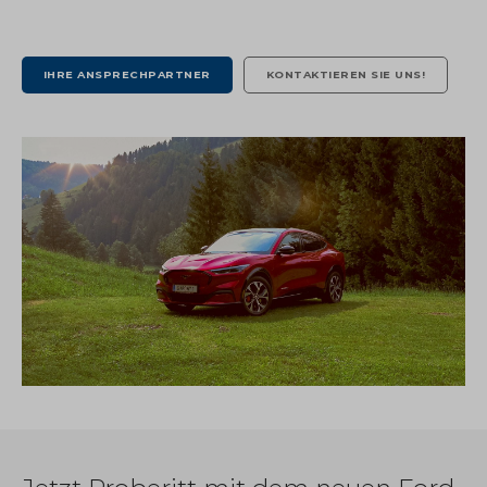
IHRE ANSPRECHPARTNER
KONTAKTIEREN SIE UNS!