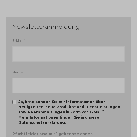
Newsletteranmeldung
*
E-Mail
Name
Ja, bitte senden Sie mir Informationen über
Neuigkeiten, neue Produkte und Dienstleistungen
*
sowie Veranstaltungen in Form von E-Mail.
Mehr Informationen finden Sie in unserer
Datenschutzerklärung
.
*
Pflichtfelder sind mit
gekennzeichnet.