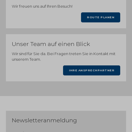
Wir freuen uns auf Ihren Besuch!
ROUTE PLANEN
Unser Team auf einen Blick
Wir sind für Sie da. Bei Fragen treten Sie in Kontakt mit
unserem Team.
IHRE ANSPRECHPARTNER
Newsletteranmeldung