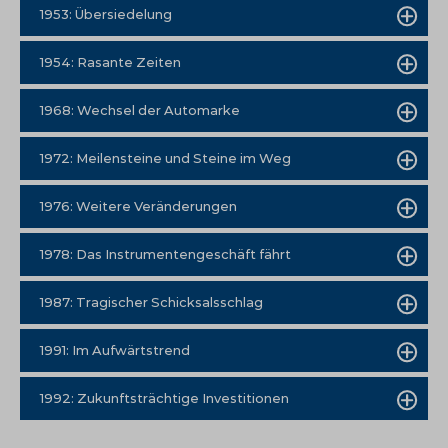
1953: Übersiedelung
1954: Rasante Zeiten
1968: Wechsel der Automarke
1972: Meilensteine und Steine im Weg
1976: Weitere Veränderungen
1978: Das Instrumentengeschäft fährt
1987: Tragischer Schicksalsschlag
1991: Im Aufwärtstrend
1992: Zukunftsträchtige Investitionen