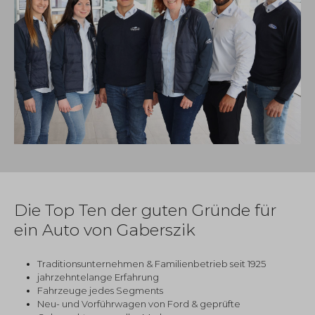
Die Top Ten der guten Gründe für
ein Auto von Gaberszik
Traditionsunternehmen & Familienbetrieb seit 1925
jahrzehntelange Erfahrung
Fahrzeuge jedes Segments
Neu- und Vorführwagen von Ford & geprüfte