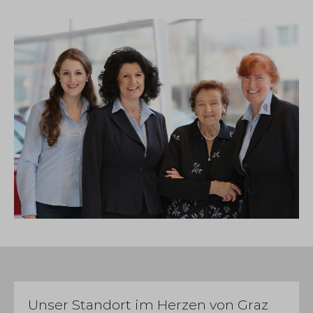
Unser Standort im Herzen von Graz