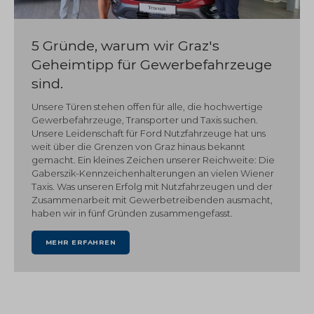
5 Gründe, warum wir Graz's
Geheimtipp für Gewerbefahrzeuge
sind.
Unsere Türen stehen offen für alle, die hochwertige
Gewerbefahrzeuge, Transporter und Taxis suchen.
Unsere Leidenschaft für Ford Nutzfahrzeuge hat uns
weit über die Grenzen von Graz hinaus bekannt
gemacht. Ein kleines Zeichen unserer Reichweite: Die
Gaberszik-Kennzeichenhalterungen an vielen Wiener
Taxis. Was unseren Erfolg mit Nutzfahrzeugen und der
Zusammenarbeit mit Gewerbetreibenden ausmacht,
haben wir in fünf Gründen zusammengefasst.
MEHR ERFAHREN