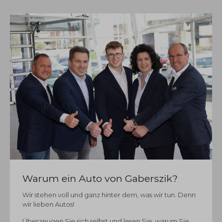
Warum ein Auto von Gaberszik?
Wir stehen voll und ganz hinter dem, was wir tun. Denn
wir lieben Autos!
Überzeugen Sie sich selbst und lesen Sie, warum Sie