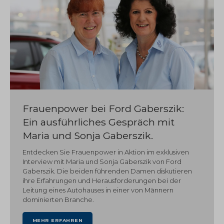
Frauenpower bei Ford Gaberszik:
Ein ausführliches Gespräch mit
Maria und Sonja Gaberszik.
Entdecken Sie Frauenpower in Aktion im exklusiven
Interview mit Maria und Sonja Gaberszik von Ford
Gaberszik. Die beiden führenden Damen diskutieren
ihre Erfahrungen und Herausforderungen bei der
Leitung eines Autohauses in einer von Männern
dominierten Branche.
MEHR ERFAHREN