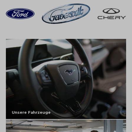
Unsere Fahrzeuge