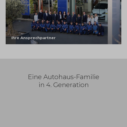
Ihre Ansprechpartner
Eine Autohaus-Familie
in 4. Generation