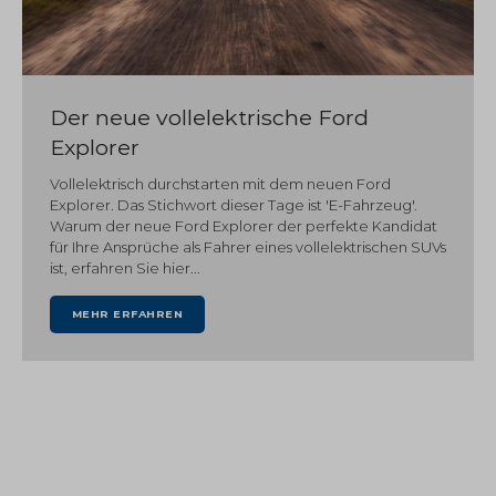
Der neue vollelektrische Ford
Explorer
Vollelektrisch durchstarten mit dem neuen Ford
Explorer. Das Stichwort dieser Tage ist 'E-Fahrzeug'.
Warum der neue Ford Explorer der perfekte Kandidat
für Ihre Ansprüche als Fahrer eines vollelektrischen SUVs
ist, erfahren Sie hier...
MEHR ERFAHREN