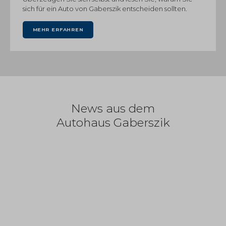
sich für ein Auto von Gaberszik entscheiden sollten.
MEHR ERFAHREN
News aus dem
Autohaus Gaberszik