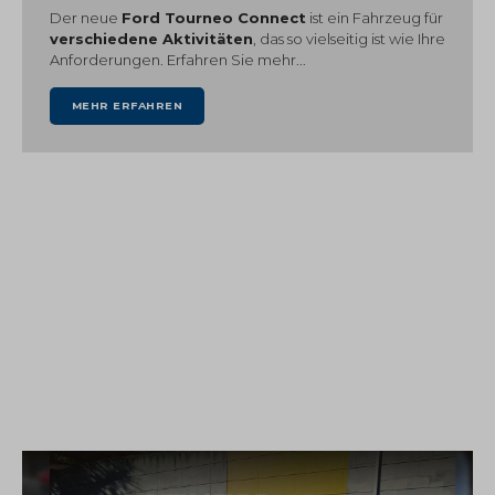
Der neue
Ford Tourneo Connect
ist ein Fahrzeug für
verschiedene Aktivitäten
, das so vielseitig ist wie Ihre
Anforderungen. Erfahren Sie mehr...
MEHR ERFAHREN