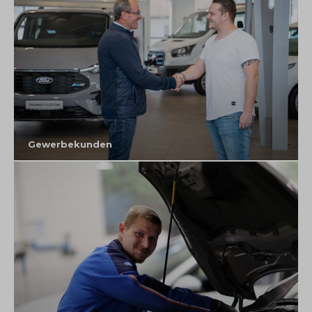
Gewerbekunden