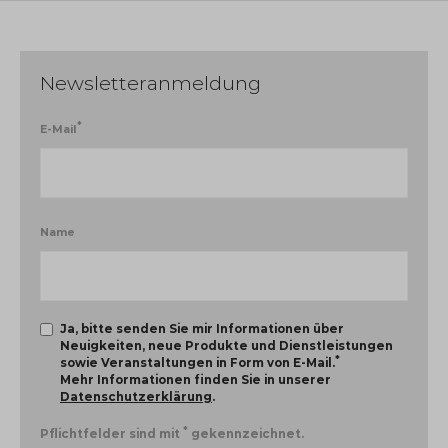
Newsletteranmeldung
*
E-Mail
Name
Ja, bitte senden Sie mir Informationen über
Neuigkeiten, neue Produkte und Dienstleistungen
*
sowie Veranstaltungen in Form von E-Mail.
Mehr Informationen finden Sie in unserer
Datenschutzerklärung
.
*
Pflichtfelder sind mit
gekennzeichnet.