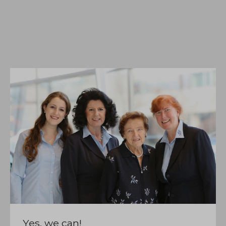
Yes, we can!