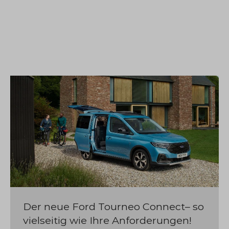
Der neue Ford Tourneo Connect– so
vielseitig wie Ihre Anforderungen!