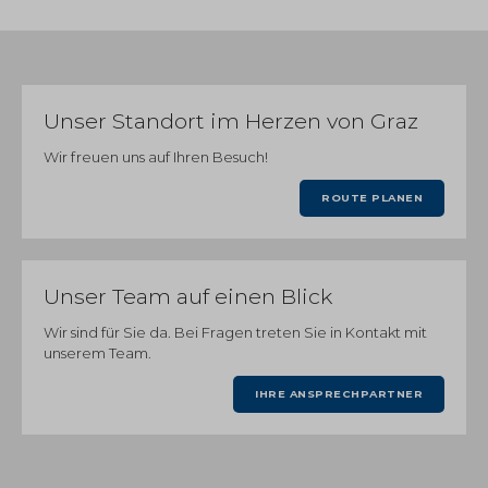
Unser Standort im Herzen von Graz
Wir freuen uns auf Ihren Besuch!
ROUTE PLANEN
Unser Team auf einen Blick
Wir sind für Sie da. Bei Fragen treten Sie in Kontakt mit
unserem Team.
IHRE ANSPRECHPARTNER