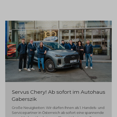
Servus Chery! Ab sofort im Autohaus
Gaberszik
Große Neuigkeiten: Wir dürfen Ihnen als 1. Handels- und
Servicepartner in Österreich ab sofort eine spannende