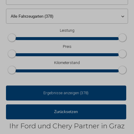
Ihr Ford und Chery Partner in Graz