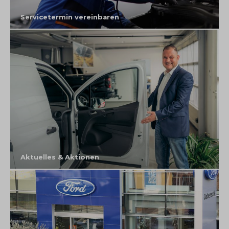
Servicetermin vereinbaren
Aktuelles & Aktionen