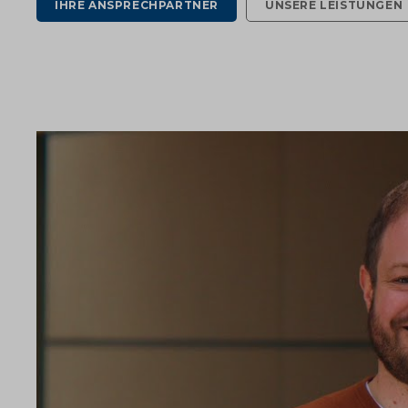
IHRE ANSPRECHPARTNER
UNSERE LEISTUNGEN