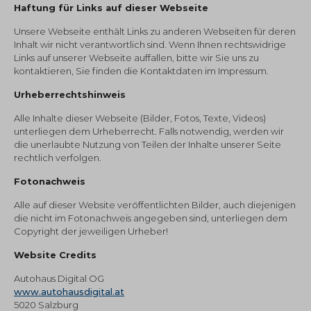
Haftung für Links auf dieser Webseite
Unsere Webseite enthält Links zu anderen Webseiten für deren
Inhalt wir nicht verantwortlich sind. Wenn Ihnen rechtswidrige
Links auf unserer Webseite auffallen, bitte wir Sie uns zu
kontaktieren, Sie finden die Kontaktdaten im Impressum.
Urheberrechtshinweis
Alle Inhalte dieser Webseite (Bilder, Fotos, Texte, Videos)
unterliegen dem Urheberrecht. Falls notwendig, werden wir
die unerlaubte Nutzung von Teilen der Inhalte unserer Seite
rechtlich verfolgen.
Fotonachweis
Alle auf dieser Website veröffentlichten Bilder, auch diejenigen
die nicht im Fotonachweis angegeben sind, unterliegen dem
Copyright der jeweiligen Urheber!
Website Credits
Autohaus Digital OG
www.autohausdigital.at
5020 Salzburg