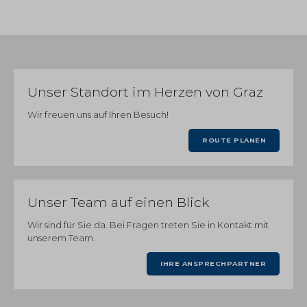
Unser Standort im Herzen von Graz
Wir freuen uns auf Ihren Besuch!
ROUTE PLANEN
Unser Team auf einen Blick
Wir sind für Sie da. Bei Fragen treten Sie in Kontakt mit
unserem Team.
IHRE ANSPRECHPARTNER