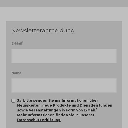
Newsletteranmeldung
*
E-Mail
Name
Ja, bitte senden Sie mir Informationen über
Neuigkeiten, neue Produkte und Dienstleistungen
*
sowie Veranstaltungen in Form von E-Mail.
Mehr Informationen finden Sie in unserer
Datenschutzerklärung
.