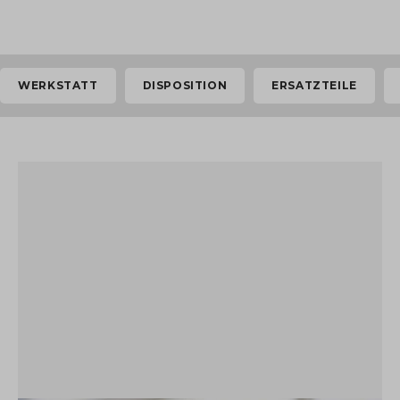
WERKSTATT
DISPOSITION
ERSATZTEILE