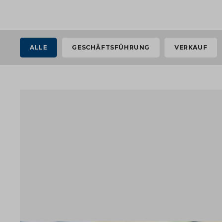
ALLE
GESCHÄFTSFÜHRUNG
VERKAUF