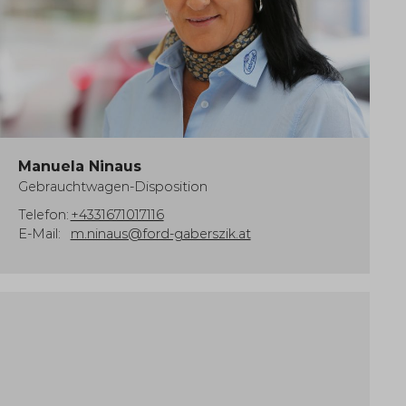
Manuela Ninaus
Gebrauchtwagen-Disposition
Telefon:
+4331671017116
E-Mail:
m.ninaus@ford-gaberszik.at