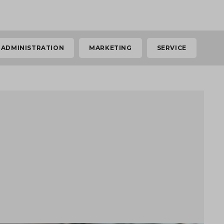
ADMINISTRATION
MARKETING
SERVICE