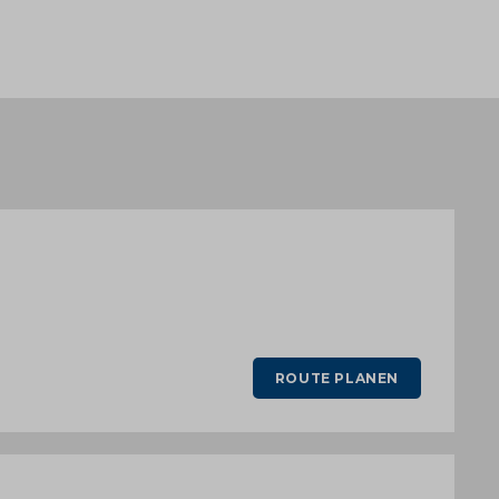
ROUTE PLANEN