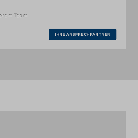
nserem Team.
IHRE ANSPRECHPARTNER