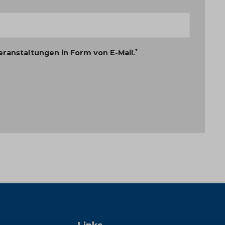
*
eranstaltungen in Form von E-Mail.