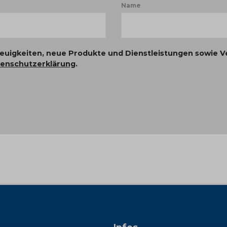
Name
Neuigkeiten, neue Produkte und Dienstleistungen sowie V
enschutzerklärung
.