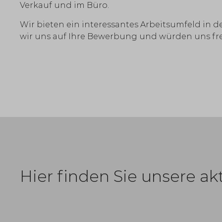
Verkauf und im Büro.
Wir bieten ein interessantes Arbeitsumfeld in 
wir uns auf Ihre Bewerbung und würden uns fre
Hier finden Sie unsere a