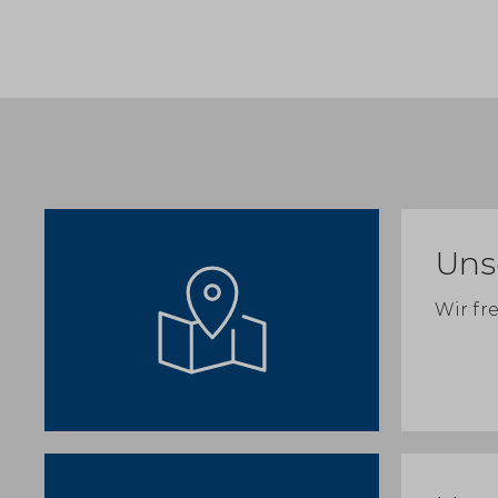
Uns
Wir fr