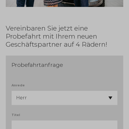
Vereinbaren Sie jetzt eine
Probefahrt mit Ihrem neuen
Geschäftspartner auf 4 Rädern!
Probefahrtanfrage
Anrede
Titel