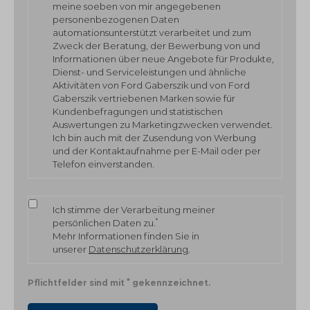
meine soeben von mir angegebenen
personenbezogenen Daten
automationsunterstützt verarbeitet und zum
Zweck der Beratung, der Bewerbung von und
Informationen über neue Angebote für Produkte,
Dienst- und Serviceleistungen und ähnliche
Aktivitäten von Ford Gaberszik und von Ford
Gaberszik vertriebenen Marken sowie für
Kundenbefragungen und statistischen
Auswertungen zu Marketingzwecken verwendet.
Ich bin auch mit der Zusendung von Werbung
und der Kontaktaufnahme per E-Mail oder per
Telefon einverstanden.
Ich stimme der Verarbeitung meiner
*
persönlichen Daten zu.
Mehr Informationen finden Sie in
unserer
Datenschutzerklärung
.
*
Pflichtfelder sind mit
gekennzeichnet.