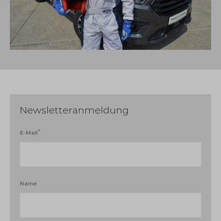
Newsletteranmeldung
*
E-Mail
Name