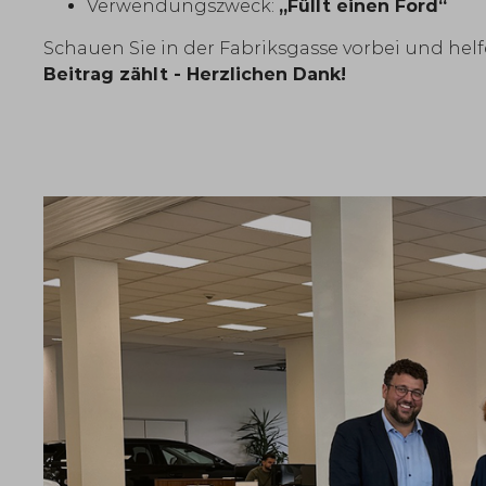
Verwendungszweck:
„Füllt einen Ford“
Schauen Sie in der Fabriksgasse vorbei und hel
Beitrag zählt - Herzlichen Dank!