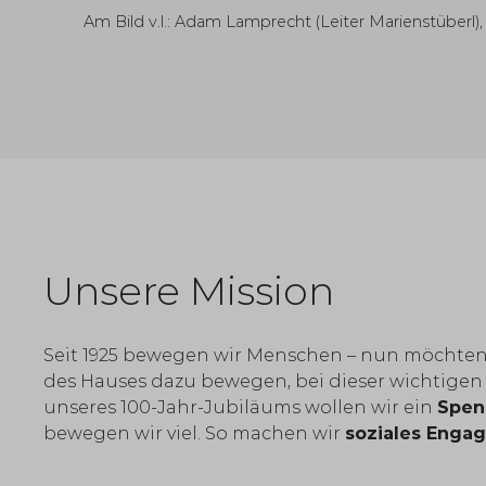
Am Bild v.l.: Adam Lamprecht (Leiter Marienstüberl)
Unsere Mission
Seit 1925 bewegen wir Menschen – nun möchten
des Hauses dazu bewegen, bei dieser wichtigen
unseres 100-Jahr-Jubiläums wollen wir ein
Spen
bewegen wir viel. So machen wir
soziales Enga