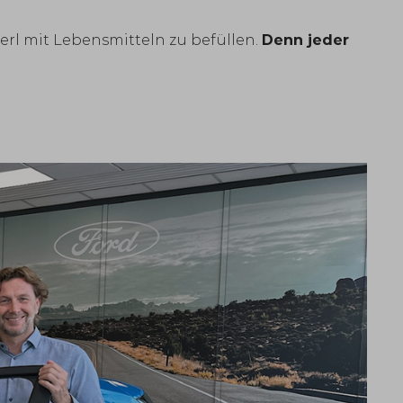
erl mit Lebensmitteln zu befüllen.
Denn jeder