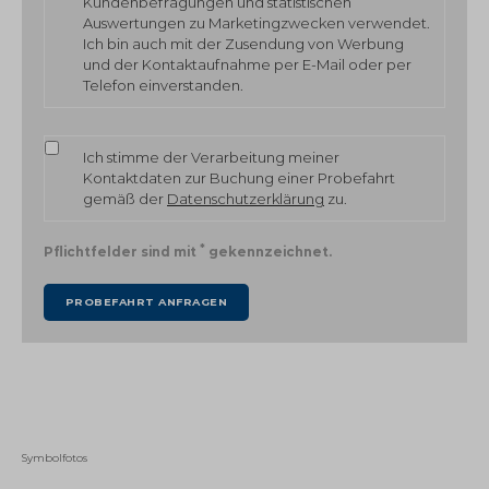
Kundenbefragungen und statistischen
Auswertungen zu Marketingzwecken verwendet.
Ich bin auch mit der Zusendung von Werbung
und der Kontaktaufnahme per E-Mail oder per
Telefon einverstanden.
Ich stimme der Verarbeitung meiner
Kontaktdaten zur Buchung einer Probefahrt
gemäß der
Datenschutzerklärung
zu.
*
Pflichtfelder sind mit
gekennzeichnet.
Symbolfotos