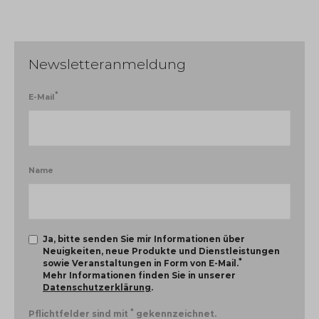
Newsletteranmeldung
*
E-Mail
Name
Ja, bitte senden Sie mir Informationen über
Neuigkeiten, neue Produkte und Dienstleistungen
*
sowie Veranstaltungen in Form von E-Mail.
Mehr Informationen finden Sie in unserer
Datenschutzerklärung
.
*
Pflichtfelder sind mit
gekennzeichnet.