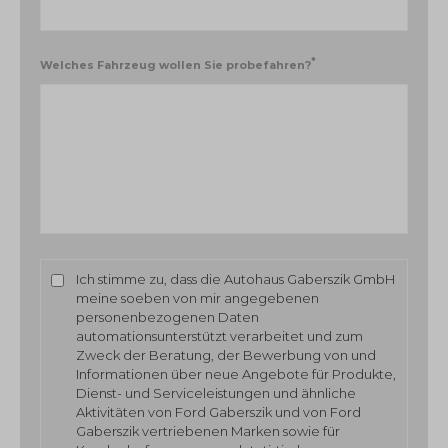
*
Welches Fahrzeug wollen Sie probefahren?
Ich stimme zu, dass die Autohaus Gaberszik GmbH
meine soeben von mir angegebenen
personenbezogenen Daten
automationsunterstützt verarbeitet und zum
Zweck der Beratung, der Bewerbung von und
Informationen über neue Angebote für Produkte,
Dienst- und Serviceleistungen und ähnliche
Aktivitäten von Ford Gaberszik und von Ford
Gaberszik vertriebenen Marken sowie für